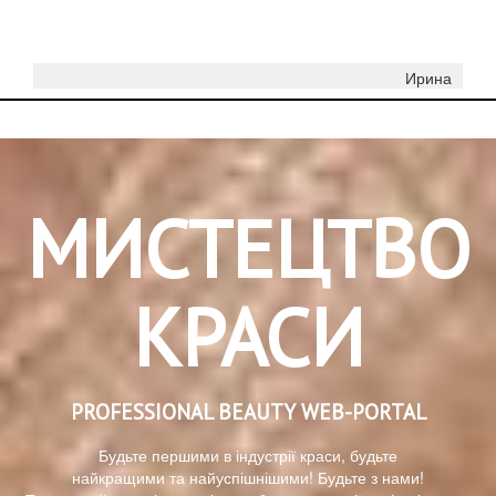
Ирина
МИСТЕЦТВО
КРАСИ
PROFESSIONAL BEAUTY WEB-PORTAL
Будьте першими в індустрії краси, будьте
найкращими та найуспішнішими! Будьте з нами!