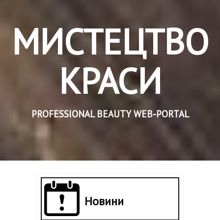
МИСТЕЦТВО
КРАСИ
PROFESSIONAL BEAUTY WEB-PORTAL
Новини