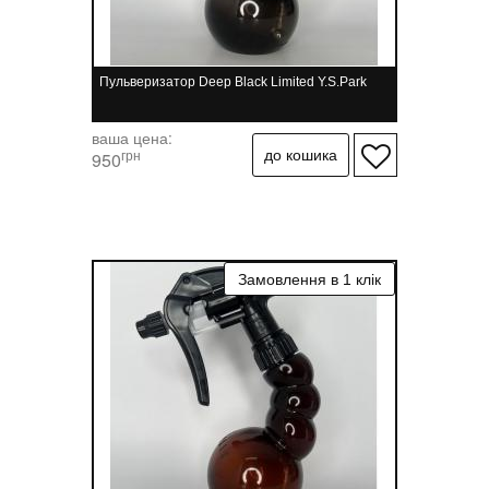
Пульверизатор Deep Black Limited Y.S.Park
ваша цена:
грн
950