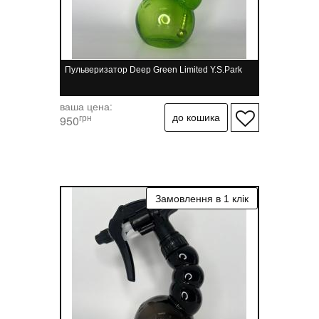
Пульверизатор Deep Green Limited Y.S.Park
ваша цена:
грн
950