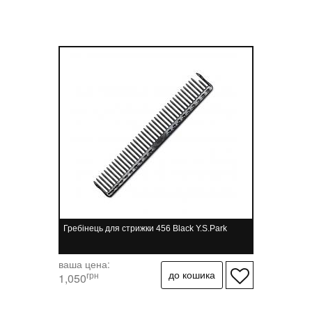
Гребінець для стрижки 456 Black Y.S.Park
ваша цена:
грн
1,050