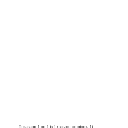
Показано 1 по 1 із 1 (всього сторінок: 1)