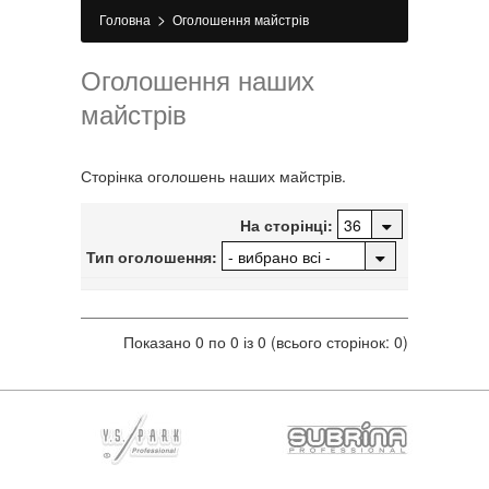
>
Головна
Оголошення майстрів
Оголошення наших
майстрів
Сторінка оголошень наших майстрів.
На сторінці:
Тип оголошення:
Показано 0 по 0 із 0 (всього сторінок: 0)