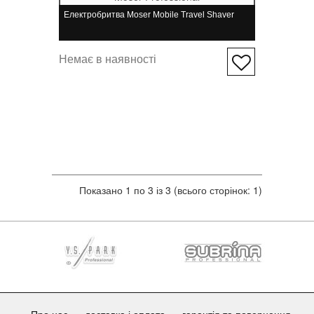
Електробритва Moser Mobile Travel Shaver
Немає в наявності
Показано 1 по 3 із 3 (всього сторінок: 1)