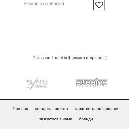
Немає в наявності
Показано 1 по 4 із 4 (всього сторінок: 1)
Про нас
доставка і оплата
гарантія та повернення
зв'язатися з нами
бренди