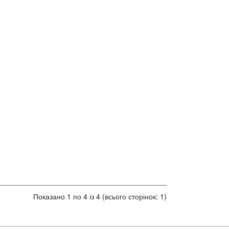
Показано 1 по 4 із 4 (всього сторінок: 1)