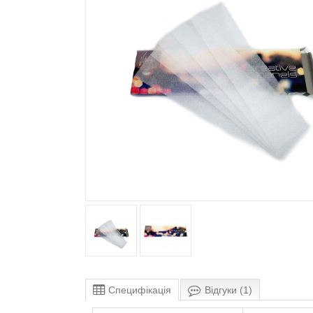
Специфікація
Відгуки (1)