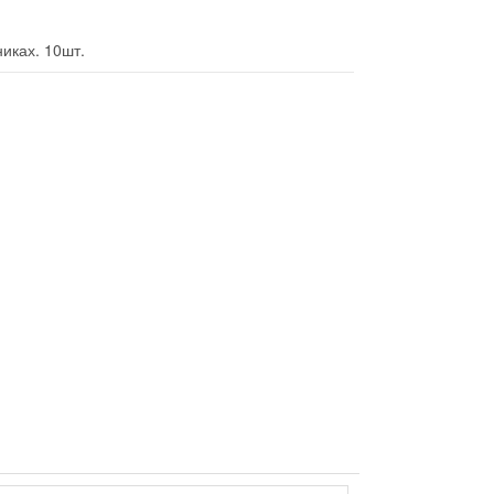
иках. 10шт.