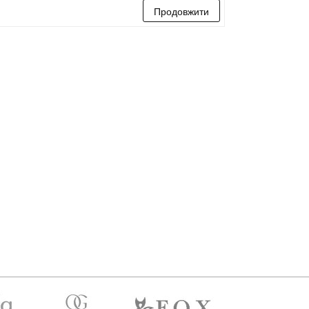
Продовжити