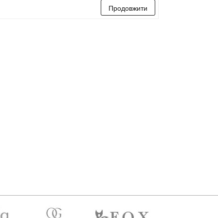
Продовжити