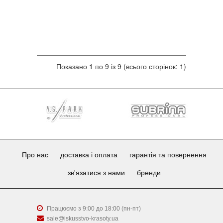
Показано 1 по 9 із 9 (всього сторінок: 1)
Про нас
доставка і оплата
гарантія та повернення
зв'язатися з нами
бренди
Працюємо з 9:00 до 18:00 (пн-пт)
sale@iskusstvo-krasoty.ua