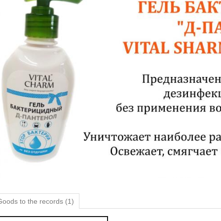
Goods to the records (1)