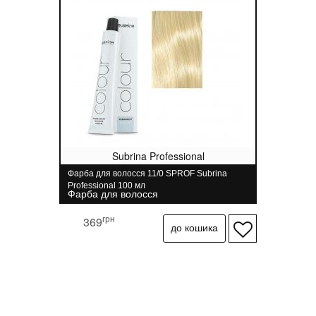
Subrina Professional
Фарба для волосся 11/0 SPROF Subrina
Professional 100 мл
Фарба для волосся
грн
369