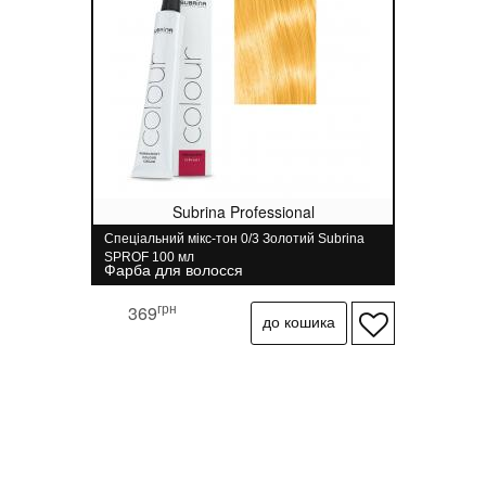
Subrina Professional
Спеціальний мікс-тон 0/3 Золотий Subrina
SPROF 100 мл
Фарба для волосся
грн
369