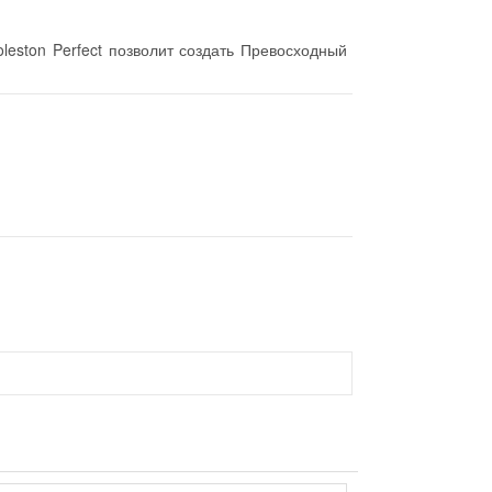
leston Perfect позволит создать Превосходный