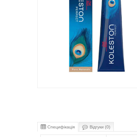
Специфікація
Відгуки (0)