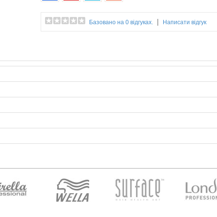
|
Базовано на 0 відгуках.
Написати відгук