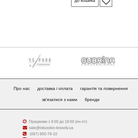
Про нас
доставка і оплата
гарантія та повернення
зв'язатися з нами
бренди
Працюємо з 9:00 до 18:00 (пн-пт)
sale@iskusstvo-krasoty.ua
(067) 950-78-10