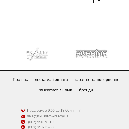
Про нас
доставка і оплата
гарантія та повернення
зв'язатися з нами
бренди
Працюємо з 9:00 до 18:00 (пн-пт)
sale@iskusstvo-krasoty.ua
(067) 950-78-10
(063) 351-13-60