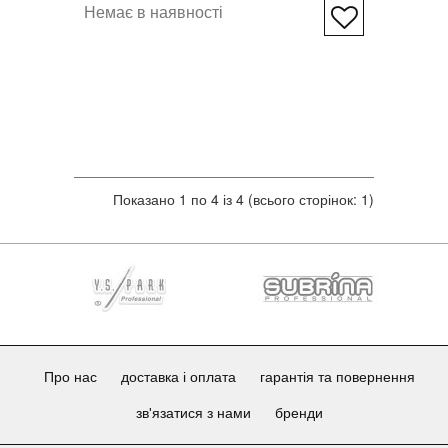
Немає в наявності
Показано 1 по 4 із 4 (всього сторінок: 1)
Про нас
доставка і оплата
гарантія та повернення
зв'язатися з нами
бренди