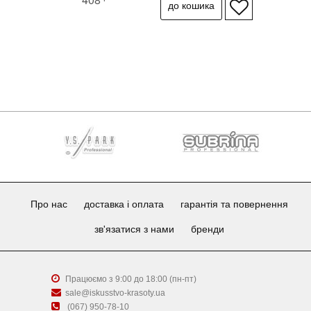
Про нас
доставка і оплата
гарантія та повернення
зв'язатися з нами
бренди
Працюємо з 9:00 до 18:00 (пн-пт)
sale@iskusstvo-krasoty.ua
(067) 950-78-10