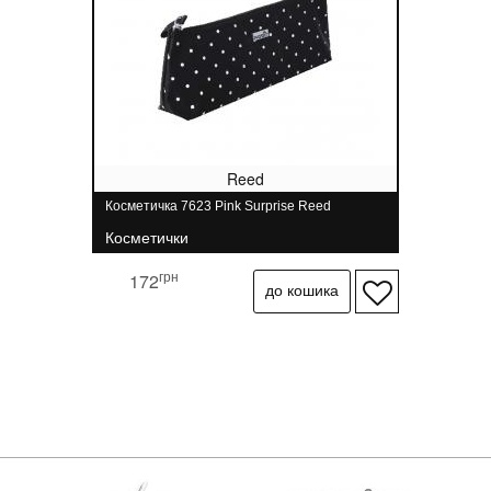
Reed
Косметичка 7623 Pink Surprise Reed
Косметички
грн
172