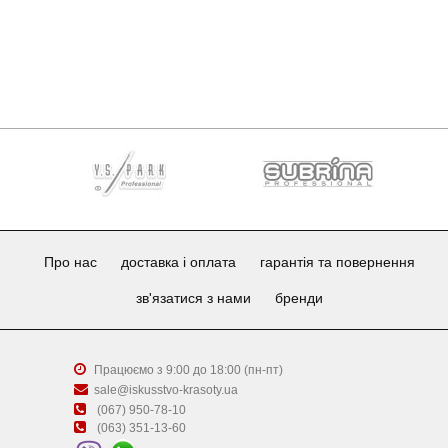
Про нас
доставка і оплата
гарантія та повернення
зв'язатися з нами
бренди
Працюємо з 9:00 до 18:00 (пн-пт)
sale@iskusstvo-krasoty.ua
(067) 950-78-10
(063) 351-13-60