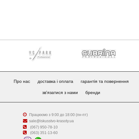
Про нас
доставка і оплата
гарантія та повернення
зв'язатися з нами
бренди
Працюємо з 9:00 до 18:00 (пн-пт)
sale@iskusstvo-krasoty.ua
(067) 950-78-10
(063) 351-13-60