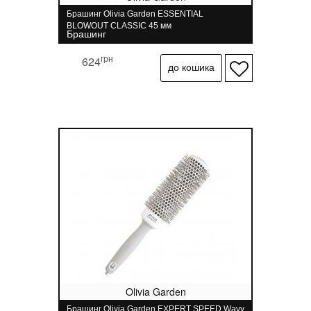
Брашинг Olivia Garden ESSENTIAL
BLOWOUT CLASSIC 45 мм
Брашинг
грн
624
Olivia Garden
Брашинг Olivia Garden EXPERT SPEED Wavy