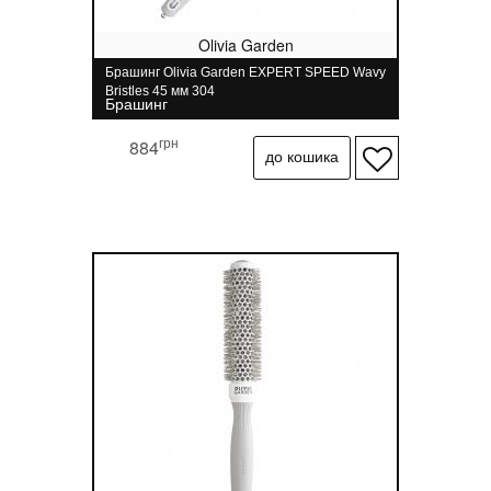
Olivia Garden
Брашинг Olivia Garden EXPERT SPEED Wavy
Bristles 45 мм 304
Брашинг
грн
884