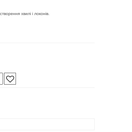
творення хвилі і локонів.