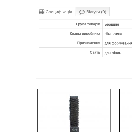
Специфікація
Відгуки (0)
Група товарів
Брашинг
Країна виробника
Німеччина
Призначення
для формування
Стать
для жінок;