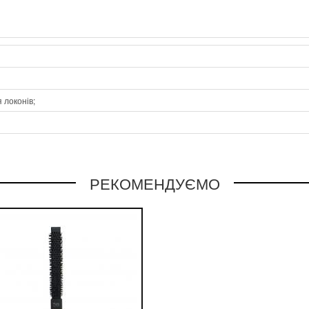
 локонів;
РЕКОМЕНДУЄМО